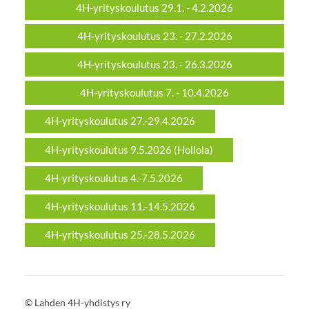
4H-yrityskoulutus 29.1. - 4.2.2026
4H-yrityskoulutus 23. - 27.2.2026
4H-yrityskoulutus 23. - 26.3.2026
4H-yrityskoulutus 7. - 10.4.2026
4H-yrityskoulutus 27.-29.4.2026
4H-yrityskoulutus 9.5.2026 (Hollola)
4H-yrityskoulutus 4.-7.5.2026
4H-yrityskoulutus 11.-14.5.2026
4H-yrityskoulutus 25.-28.5.2026
©
Lahden 4H-yhdistys ry